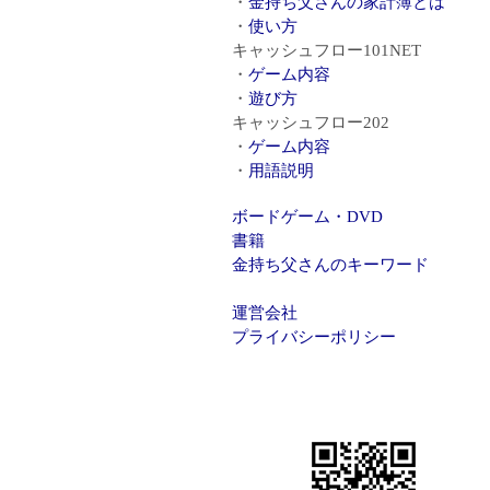
金持ち父さんの家計簿とは
使い方
キャッシュフロー101NET
ゲーム内容
遊び方
キャッシュフロー202
ゲーム内容
用語説明
ボードゲーム・DVD
書籍
金持ち父さんのキーワード
運営会社
プライバシーポリシー