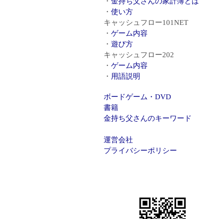
金持ち父さんの家計簿とは
使い方
キャッシュフロー101NET
ゲーム内容
遊び方
キャッシュフロー202
ゲーム内容
用語説明
ボードゲーム・DVD
書籍
金持ち父さんのキーワード
運営会社
プライバシーポリシー