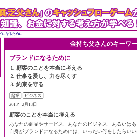
ドになるために
金持ち父さんのキーワ
ブランドになるために
顧客のことを本当に考える
仕事を愛し、力を尽くす
約束を守る
起業
ビジネス
2013年2月18日
顧客のことを本当に考える
あなたの商品やサービス、あなたのビジネス、あるいはあ
自身がブランドになるためには、いったい何をしたらいい