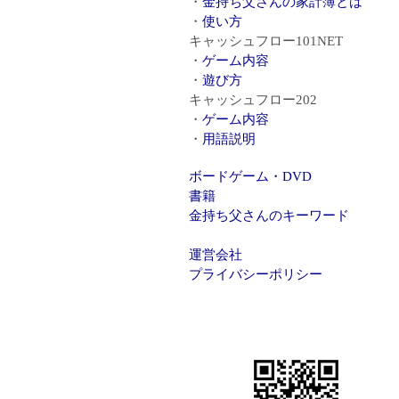
金持ち父さんの家計簿とは
使い方
キャッシュフロー101NET
ゲーム内容
遊び方
キャッシュフロー202
ゲーム内容
用語説明
ボードゲーム・DVD
書籍
金持ち父さんのキーワード
運営会社
プライバシーポリシー