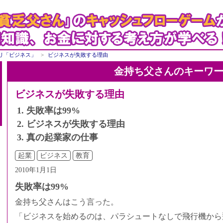
リ「ビジネス」
ビジネスが失敗する理由
金持ち父さんのキーワ
ビジネスが失敗する理由
失敗率は99%
ビジネスが失敗する理由
真の起業家の仕事
起業
ビジネス
教育
2010年1月1日
失敗率は99%
金持ち父さんはこう言った。
「ビジネスを始めるのは、パラシュートなしで飛行機から