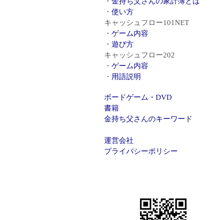
金持ち父さんの家計簿とは
使い方
キャッシュフロー101NET
ゲーム内容
遊び方
キャッシュフロー202
ゲーム内容
用語説明
ボードゲーム・DVD
書籍
金持ち父さんのキーワード
運営会社
プライバシーポリシー