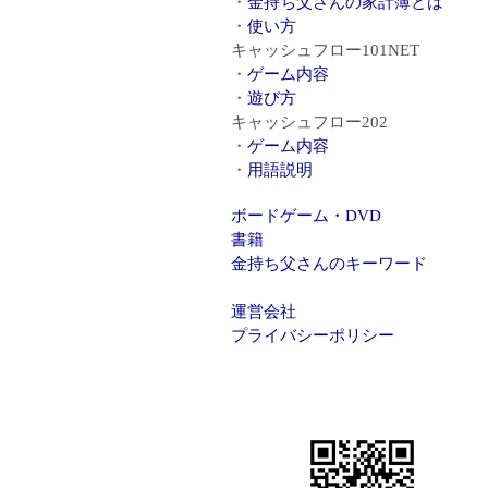
金持ち父さんの家計簿とは
使い方
キャッシュフロー101NET
ゲーム内容
遊び方
キャッシュフロー202
ゲーム内容
用語説明
ボードゲーム・DVD
書籍
金持ち父さんのキーワード
運営会社
プライバシーポリシー